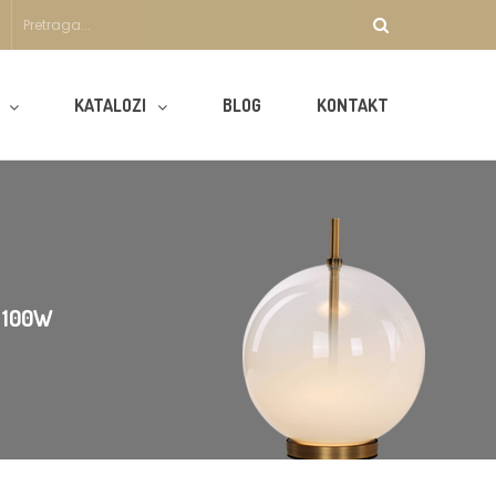
KATALOZI
BLOG
KONTAKT
 100W