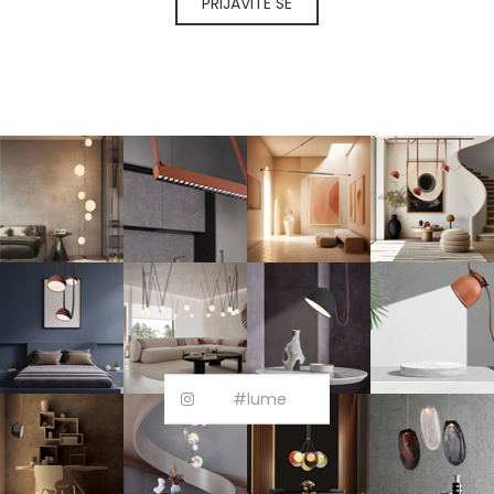
PRIJAVITE SE
#lume