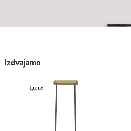
Izdvajamo