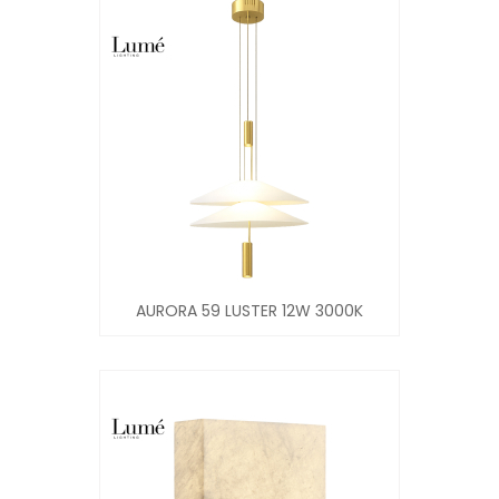
AURORA 59 LUSTER 12W 3000K