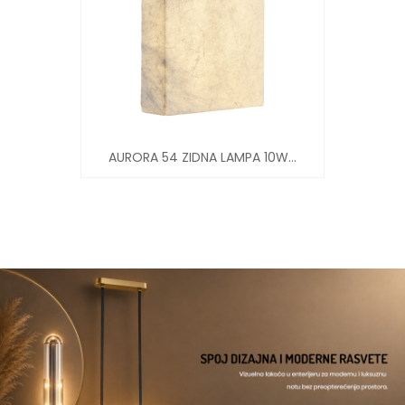
AURORA 54 ZIDNA LAMPA 10W...