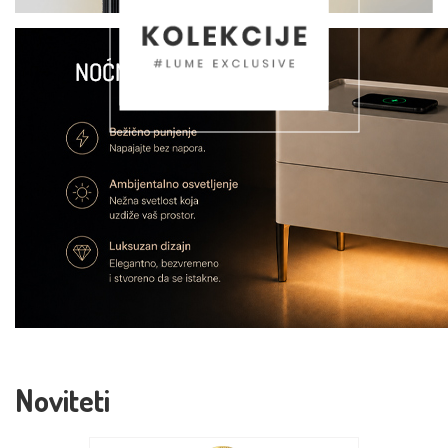
Noviteti