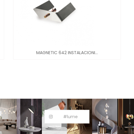
MAGNETIC 642 INSTALACIONI...
#lume