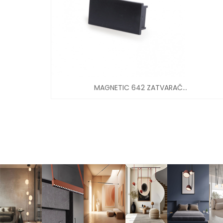
MAGNETIC 642 ZATVARAČ...