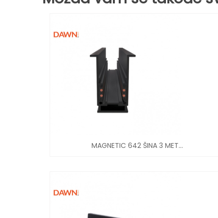
MAGNETIC 642 ŠINA 3 MET...