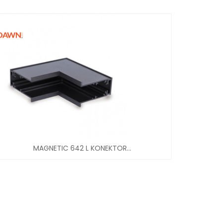
MAGNETIC 642 L KONEKTOR...