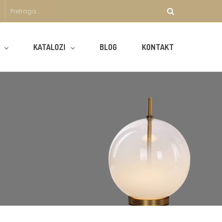
KATALOZI
BLOG
KONTAKT