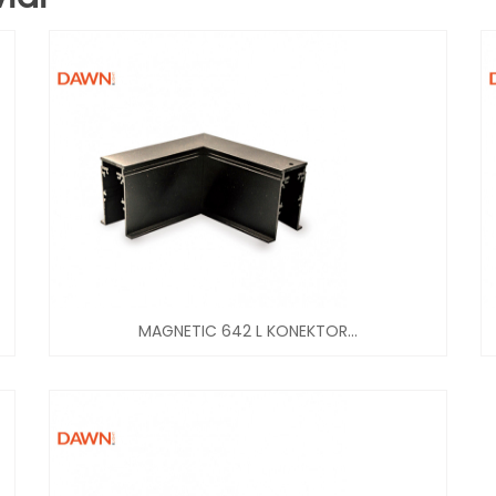
MAGNETIC 642 L KONEKTOR...