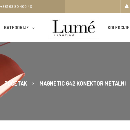
+381 63 80 400 40
KATEGORIJE
KOLEKCIJE
POČETAK
MAGNETIC 642 KONEKTOR METALNI